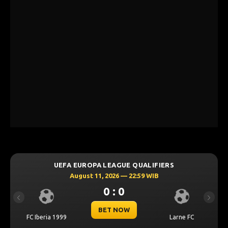
UEFA EUROPA LEAGUE QUALIFIERS
August 11, 2026 — 22:59 WIB
0 : 0
Previous
Next
BET NOW
FC Iberia 1999
Larne FC