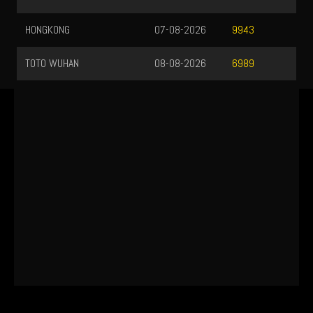
HONGKONG
07-08-2026
9943
TOTO WUHAN
08-08-2026
6989