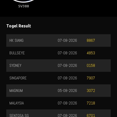
SV388
Togel Result
HK SIANG
07-08-2026
8867
BULLSEYE
07-08-2026
4853
SYDNEY
07-08-2026
0158
SINGAPORE
07-08-2026
7907
MAGNUM
05-08-2026
3072
MALAYSIA
07-08-2026
7218
SENTOSA SG
07-08-2026
6701