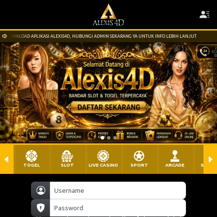
 DOWNLOAD APLIKASI ALEXIS4D, HUBUNGI ADMIN SEKARANG YA UNTUK INFO LEBIH LANJUT
TOGEL
SLOT
LIVE CASINO
SPORT
ARCADE
SABU