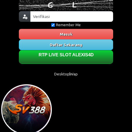
Remember Me
Masuk
Daftar Sekarang
RTP LIVE SLOT ALEXIS4D
Desktop
Wap