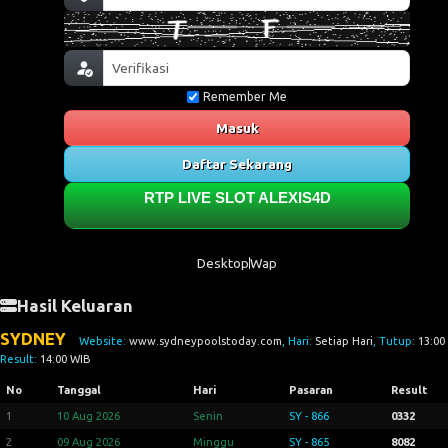
Remember Me
Masuk
Daftar Sekarang
RTP LIVE SLOT ALEXIS4D
Desktop
Wap
Hasil Keluaran
SYDNEY
Website:
www.sydneypoolstoday.com
, Hari:
Setiap Hari
, Tutup:
13:00
Result:
14:00 WIB
No
Tanggal
Hari
Pasaran
Result
1
10 Aug 2026
Senin
SY - 866
0332
2
09 Aug 2026
Minggu
SY - 865
8082