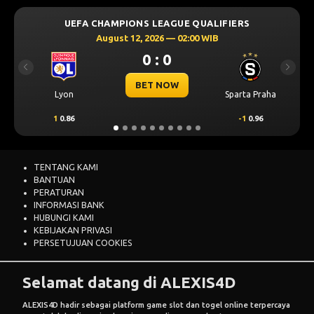
LEAGUE QUALIFIERS
E-FOOTBALL F24 INTERNAT
26 — 02:00 WIB
August 7, 2026 — 04
: 0
1 : 0
Previous
Next
 NOW
BET NOW
Sparta Praha
e-England
-1
0.96
0.5
0.47
TENTANG KAMI
BANTUAN
PERATURAN
INFORMASI BANK
HUBUNGI KAMI
KEBIJAKAN PRIVASI
PERSETUJUAN COOKIES
Selamat datang di ALEXIS4D
ALEXIS4D hadir sebagai platform game slot dan togel online terpercaya