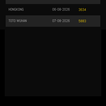
HONGKONG
06-08-2026
3634
TOTO WUHAN
07-08-2026
5883