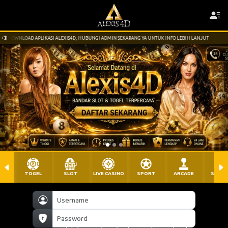
 DOWNLOAD APLIKASI ALEXIS4D, HUBUNGI ADMIN SEKARANG YA UNTUK INFO LEBIH LANJUT
TOGEL
SLOT
LIVE CASINO
SPORT
ARCADE
SABU