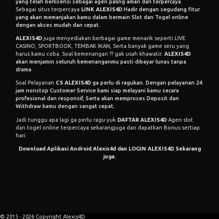
yang telah berlisensi sebagai agen paling aman dan terpercaya.
Sebagai situs terpercaya
LINK ALEXIS4D
Hadir dengan segudang fitur
yang akan memanjakan kamu dalam bermain Slot dan Togel online
dengan akses mudah dan cepat.
ALEXIS4D
juga menyediakan berbagai game menarik seperti LIVE
CASINO, SPORTBOOK, TEMBAK IKAN, Serta banyak game seru yang
harus kamu coba. Soal kemenangan ?? gak usah khawatir.
ALEXIS4D
akan menjamin seluruh kemenanganmu pasti dibayar lunas tanpa
drama.
Soal Pelayanan
CS ALEXIS4D
ga perlu di ragukan. Dengan pelayanan 24
jam nonstop Customer Service kami siap melayani kamu secara
profesional dan responsif, Serta akan memproses Deposit dan
Withdraw kamu dengan sangat cepat.
Jadi tunggu apa lagi ga perlu ragu yuk
DAFTAR ALEXIS4D
Agen slot
dan togel online terpercaya sekarangjuga dan dapatkan Bonus sertiap
hari
Download Aplikasi Android Alexis4d dan
LOGIN ALEXIS4D
Sekarang
juga.
© 2015 - 2026 Copyright Alexis4D.