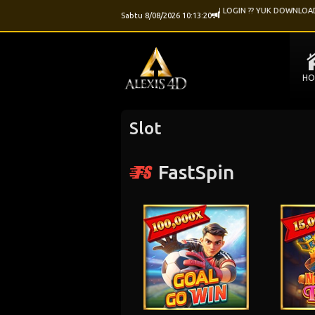
KESULITAN LOGIN ?? YUK DOWNLOAD APLI
Sabtu 8/08/2026 10:13:21
HO
Slot
FastSpin