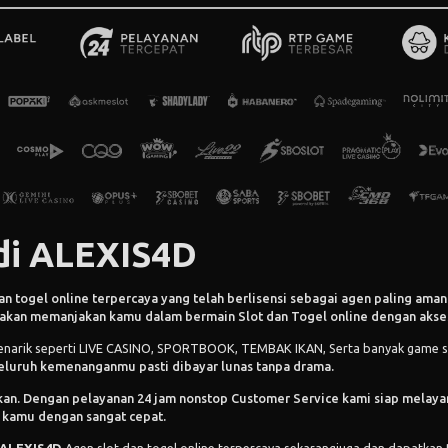
exy Vegas
Triple Happiness
Space Conq
di ALEXIS4D
n togel online terpercaya yang telah berlisensi sebagai agen paling aman
 akan memanjakan kamu dalam bermain Slot dan Togel online dengan akse
narik seperti LIVE CASINO, SPORTBOOK, TEMBAK IKAN, Serta banyak game se
eluruh kemenanganmu pasti dibayar lunas tanpa drama.
on Fantasy
Money Empire
Money Dra
kan. Dengan pelayanan 24 jam nonstop Customer Service kami siap melayan
 kamu dengan sangat cepat.
ALEXIS4D
Agen slot dan togel online terpercaya sekarangjuga dan dapatkan 