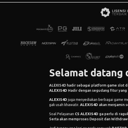
Wild Wet Win
S
Selamat datang 
ALEXIS4D hadir sebagai platform game slot da
ALEXIS4D
Hadir dengan segudang fitur yang
ALEXIS4D
juga menyediakan berbagai game me
gak usah khawatir.
ALEXIS4D
akan menjamin s
Oceanic Melodies
Ne
Soal Pelayanan
CS ALEXIS4D
ga perlu di ragu
Serta akan memproses Deposit dan Withdraw
Jadi tunggu apa lagi ga perlu ragu yuk
DAFTAR 