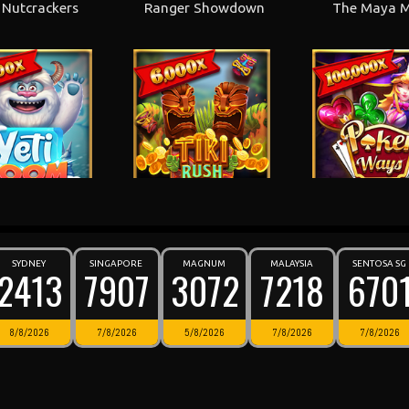
 Nutcrackers
Ranger Showdown
The Maya 
Yeti Boom
Tiki Rush
Poker Wa
SYDNEY
SINGAPORE
MAGNUM
MALAYSIA
SENTOSA SG
2413
7907
3072
7218
670
8/8/2026
7/8/2026
5/8/2026
7/8/2026
7/8/2026
ty and Flamy
Fortune Jewels II
Wild Maf