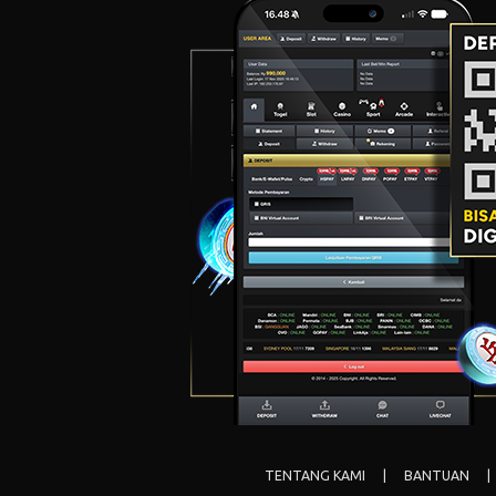
Gold Rush Cowboys
Gua
Pumpkins Go Lucky
Bea
TENTANG KAMI
|
BANTUAN
|