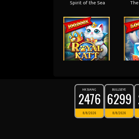
Spirit of the Sea
The
Royal Katt
HK SIANG
BULLSEYE
2476
6299
8/8/2026
8/8/2026
Golden Horse Ride
Fros