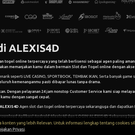
di ALEXIS4D
n togel online terpercaya yang telah berlisensi sebagai agen paling aman
 akan memanjakan kamu dalam bermain Slot dan Togel online dengan akse
narik seperti LIVE CASINO, SPORTBOOK, TEMBAK IKAN, Serta banyak game se
eluruh kemenanganmu pasti dibayar lunas tanpa drama.
kan. Dengan pelayanan 24 jam nonstop Customer Service kami siap melayan
 kamu dengan sangat cepat.
ALEXIS4D
Agen slot dan togel online terpercaya sekarangjuga dan dapatkan 
ownload Aplikasi Android Alexis4d dan
LOGIN ALEXIS4D
Sekarang jug
 konten yang lebih Relevan. Untuk informasi lengkap tentang cookies sil
ijakan Privasi
.