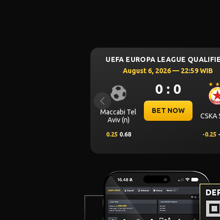
IFIERS
UEFA EUROPA LEAGUE QUALIFIERS
WIB
August 6, 2026 — 22:00 WIB
0 : 0
Previous
BET NOW
CS
Omonia
KuPS
Universitatea
Nicosia
Craiova
0.75
0.68
-0.25
0.98
0.25
0.84