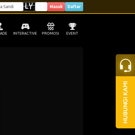
KESULITAN LOGIN ?? YUK DOWNLOAD APLIKASI ALEXIS4D, HUBUNGI ADMIN SE
Masuk
Daftar
ADE
INTERACTIVE
PROMOSI
EVENT