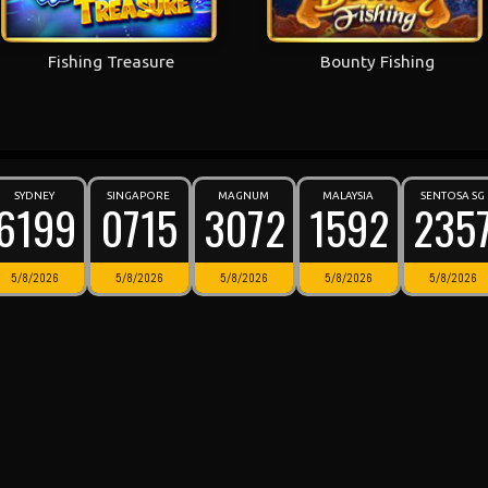
Fishing Treasure
Bounty Fishing
SYDNEY
SINGAPORE
MAGNUM
MALAYSIA
SENTOSA SG
6199
0715
3072
1592
235
5/8/2026
5/8/2026
5/8/2026
5/8/2026
5/8/2026