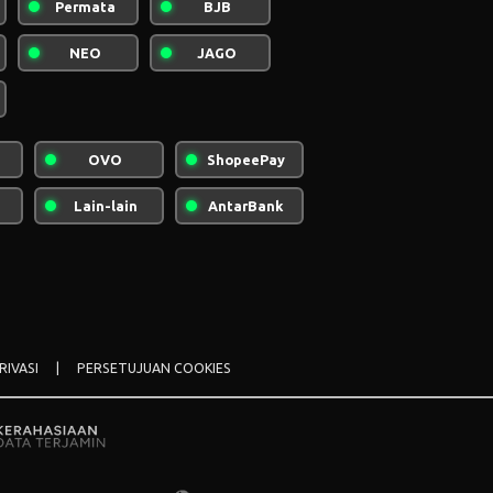
Permata
BJB
NEO
JAGO
OVO
ShopeePay
Lain-lain
AntarBank
RIVASI
|
PERSETUJUAN COOKIES