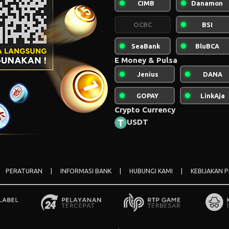
CIMB
Danamon
OCBC
BSI
SeaBank
BluBCA
E Money & Pulsa
Jenius
DANA
GOPAY
LinkAja
Crypto Currency
USDT
PERATURAN
|
INFORMASI BANK
|
HUBUNGI KAMI
|
KEBIJAKAN P