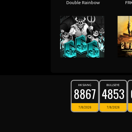
Double Rainbow
FR
SixSixSix
2
HK SIANG
BULLSEYE
8867
4853
7/8/2026
7/8/2026
Keep'em