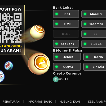
Bank Lokal
BCA
Mandiri
CIMB
Danamon
uncy Bombs
Dawn of Ki
OCBC
BSI
Beam Boys
SeaBank
BluBCA
E Money & Pulsa
Jenius
DANA
GOPAY
LinkAja
Crypto Currency
USDT
layers Inc
Cursed Crypt
Twisted L