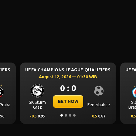
Dork Unit
Rotten
Pug Life
IERS
E-FOOTBALL F24 INTERNATIONAL
E-
FRIENDLY
August 8, 2026 — 04:15 WIB
0 : 0
Saint-
oise
BET NOW
e-Croatia
e-Argentina
e-H
1.00
0.00
0.00
0.00
0.00
0.0
ep 'em Cool
Cursed Seas
Densho