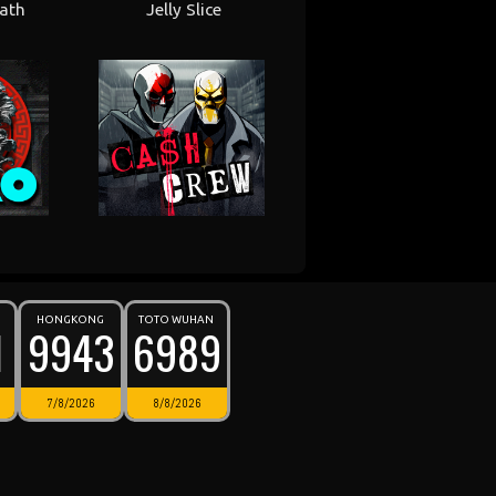
eath
Jelly Slice
Cash Crew
HONGKONG
TOTO WUHAN
1
9943
6989
7/8/2026
8/8/2026
ew
Gladiator Legends