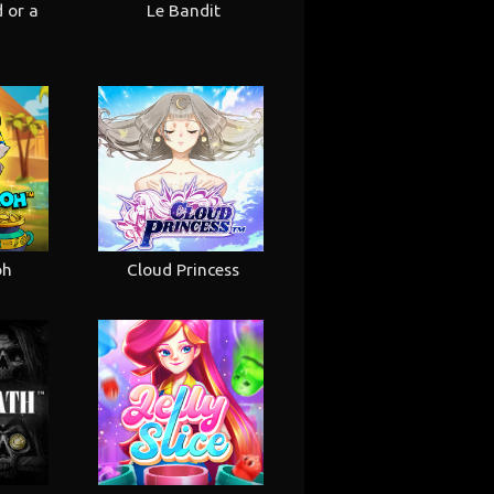
 or a
Le Bandit
oh
Cloud Princess