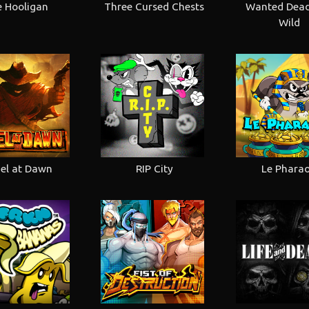
e Hooligan
Three Cursed Chests
Wanted Dead
Wild
el at Dawn
RIP City
Le Phara