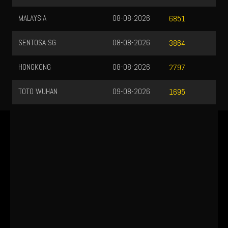
MALAYSIA
08-08-2026
6851
SENTOSA SG
08-08-2026
3864
HONGKONG
08-08-2026
2797
TOTO WUHAN
09-08-2026
1695