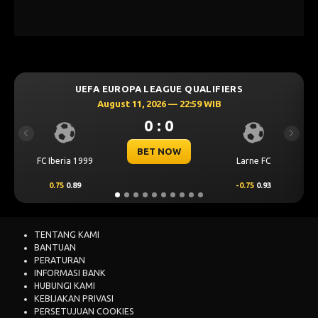
QUALIFIERS
UEFA CHAMPIONS LEAGUE QUA
2:59 WIB
August 11, 2026 — 22:59 W
0 : 0
Previous
Next
BET NOW
Larne FC
Bodo Glimt
-0.75
0.93
0.75
0.77
TENTANG KAMI
BANTUAN
PERATURAN
INFORMASI BANK
HUBUNGI KAMI
KEBIJAKAN PRIVASI
PERSETUJUAN COOKIES