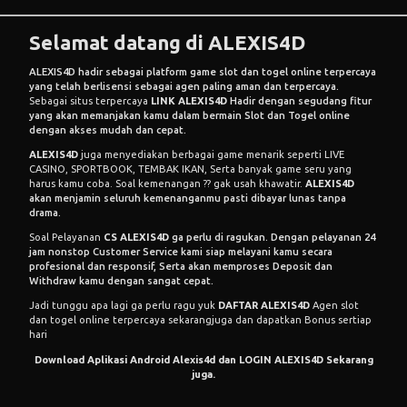
Selamat datang di ALEXIS4D
ALEXIS4D hadir sebagai platform game slot dan togel online terpercaya
yang telah berlisensi sebagai agen paling aman dan terpercaya.
Sebagai situs terpercaya
LINK ALEXIS4D
Hadir dengan segudang fitur
yang akan memanjakan kamu dalam bermain Slot dan Togel online
dengan akses mudah dan cepat.
ALEXIS4D
juga menyediakan berbagai game menarik seperti LIVE
CASINO, SPORTBOOK, TEMBAK IKAN, Serta banyak game seru yang
harus kamu coba. Soal kemenangan ?? gak usah khawatir.
ALEXIS4D
akan menjamin seluruh kemenanganmu pasti dibayar lunas tanpa
drama.
Soal Pelayanan
CS ALEXIS4D
ga perlu di ragukan. Dengan pelayanan 24
jam nonstop Customer Service kami siap melayani kamu secara
profesional dan responsif, Serta akan memproses Deposit dan
Withdraw kamu dengan sangat cepat.
Jadi tunggu apa lagi ga perlu ragu yuk
DAFTAR ALEXIS4D
Agen slot
dan togel online terpercaya sekarangjuga dan dapatkan Bonus sertiap
hari
Download Aplikasi Android Alexis4d dan
LOGIN ALEXIS4D
Sekarang
juga.