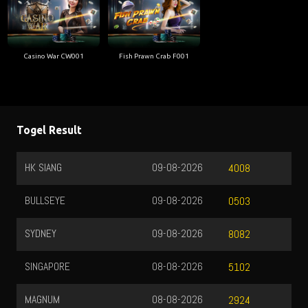
Casino War CW001
Fish Prawn Crab F001
Togel Result
HK SIANG
09-08-2026
4008
BULLSEYE
09-08-2026
0503
SYDNEY
09-08-2026
8082
SINGAPORE
08-08-2026
5102
MAGNUM
08-08-2026
2924