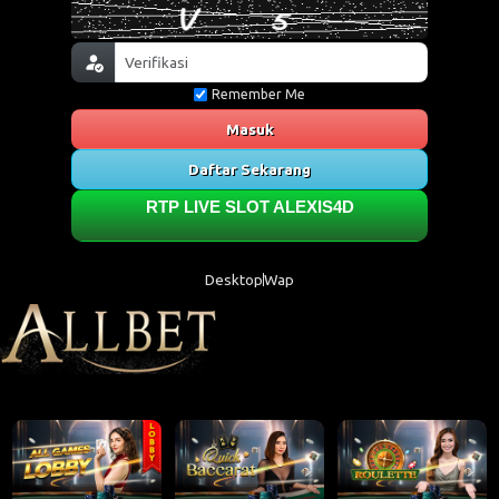
Remember Me
Masuk
Daftar Sekarang
RTP LIVE SLOT ALEXIS4D
Desktop
Wap