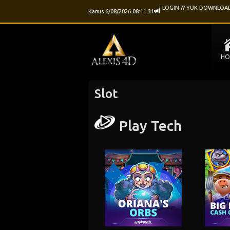
KESULITAN LOGIN ?? YUK DOWNLOAD APLI
Kamis 6/08/2026 08:11:32
HO
Slot
Play Tech