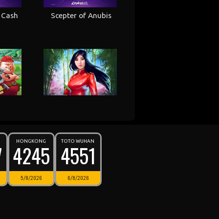
: Cash
Scepter of Anubis
Pigs of
Sakura Fortune Epic
Bloom
HONGKONG
TOTO WUHAN
7
4245
4551
5/8/2026
6/8/2026