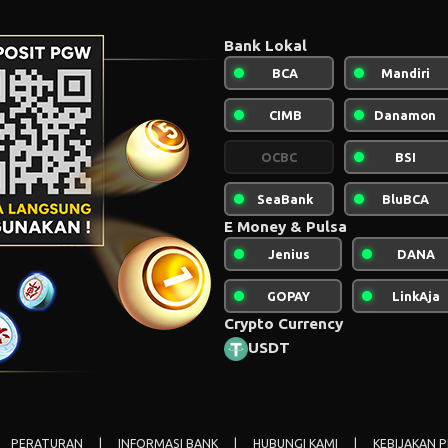
Bank Lokal
BCA
Mandiri
 Roll: Lust for
Sahara Riches Cash
High Street 
CIMB
Danamon
Gold!
Collect
OCBC
BSI
SeaBank
BluBCA
E Money & Pulsa
Jenius
DANA
GOPAY
LinkAja
Crypto Currency
Fish Adventure
Circuit Shock
Shields of L
USDT
PERATURAN
|
INFORMASI BANK
|
HUBUNGI KAMI
|
KEBIJAKAN P