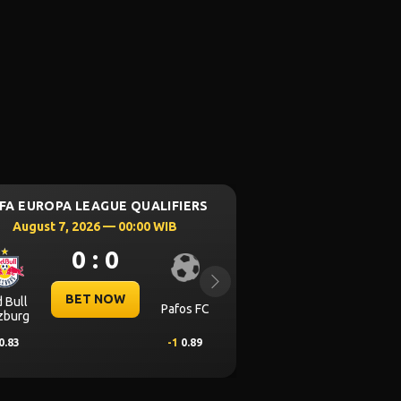
ralds
Wild Harlequin
s
FA EUROPA LEAGUE QUALIFIERS
August 7, 2026 — 00:00 WIB
0 : 0
 Red
Frog's Gift
Next
BET NOW
Hradec
Besiktas
alove
25
-0.81
0.25
0.65