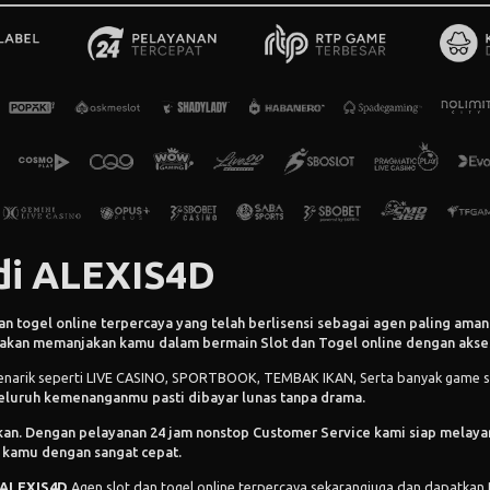
Drop - Plinko
Crazy Pusher
Crazy Hunt
Empire
di ALEXIS4D
n togel online terpercaya yang telah berlisensi sebagai agen paling aman
 akan memanjakan kamu dalam bermain Slot dan Togel online dengan akse
narik seperti LIVE CASINO, SPORTBOOK, TEMBAK IKAN, Serta banyak game se
eluruh kemenanganmu pasti dibayar lunas tanpa drama.
mey West M
Crazy Hunter
Secret Trea
kan. Dengan pelayanan 24 jam nonstop Customer Service kami siap melayan
 kamu dengan sangat cepat.