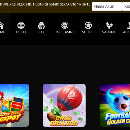
SI ALEXIS4D, HUBUNGI ADMIN SEKARANG YA UNTUK INFO LEBIH LANJUT
ME
TOGEL
SLOT
LIVE CASINO
SPORT
SABUNG
ARC