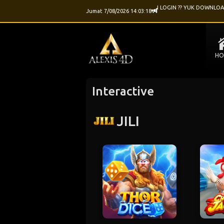
KESULITAN LOGIN ?? YUK DOWNLOAD APLIKA
Jumat 7/08/2026 14:03:19
HO
Interactive
JILI