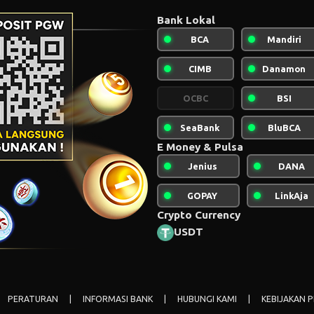
Bank Lokal
BCA
Mandiri
CIMB
Danamon
OCBC
BSI
Keno
Wheel
Limbo
SeaBank
BluBCA
E Money & Pulsa
Jenius
DANA
GOPAY
LinkAja
Crypto Currency
USDT
Mines
Go Rush
Color Predic
PERATURAN
|
INFORMASI BANK
|
HUBUNGI KAMI
|
KEBIJAKAN P