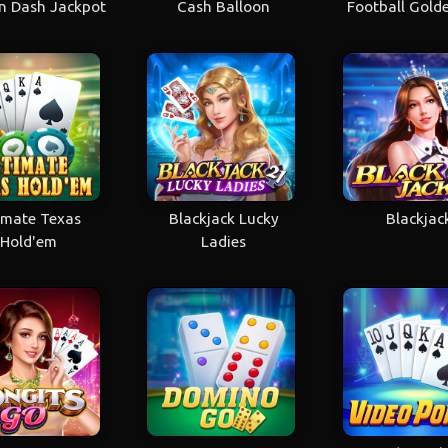
n Dash Jackpot
Cash Balloon
Football Gold
imate Texas
Blackjack Lucky
Blackjac
Hold'em
Ladies