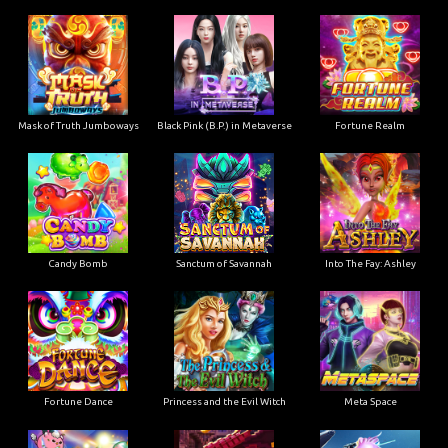
Mask of Truth Jumboways
Black Pink (B.P.) in Metaverse
Fortune Realm
Candy Bomb
Sanctum of Savannah
Into The Fay: Ashley
Fortune Dance
Princess and the Evil Witch
Meta Space