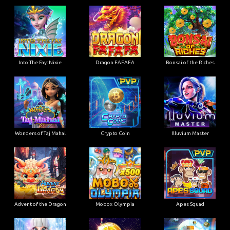
Into The Fay: Nixie
Dragon FAFAFA
Bonsai of the Riches
Wonders of Taj Mahal
Crypto Coin
Illuvium Master
Advent of the Dragon
Mobox Olympia
Apes Squad