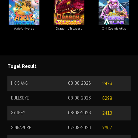
Axie Universe
Dragon's Treasure
Oni Cosmic Atlas
Togel Result
HK SIANG
08-08-2026
2476
BULLSEYE
08-08-2026
6299
SYDNEY
08-08-2026
2413
SINGAPORE
07-08-2026
7907