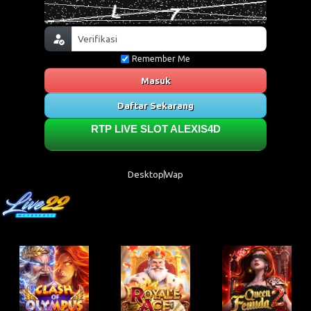
Remember Me
Masuk
Daftar Sekarang
RTP LIVE SLOT ALEXIS4D
Desktop
Wap