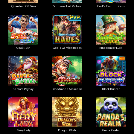
Quantum Of Giza
Shipwrecked Riches
God's Gambit: Zeus
Goal Rush
God's Gambit Hades
Kingdom of Luck
Santa's Payday
Bloodmoon Amazonia
Block Buster
Fiery Lady
Dragon Wish
Panda Realm