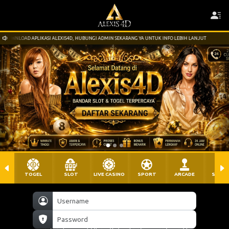
OAD APLIKASI ALEXIS4D, HUBUNGI ADMIN SEKARANG YA UNTUK INFO LEBIH LANJUT
KE
TOGEL
SLOT
LIVE CASINO
SPORT
ARCADE
SABU