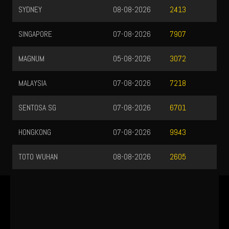
SYDNEY
08-08-2026
2413
SINGAPORE
07-08-2026
7907
MAGNUM
05-08-2026
3072
MALAYSIA
07-08-2026
7218
SENTOSA SG
07-08-2026
6701
HONGKONG
07-08-2026
9943
TOTO WUHAN
08-08-2026
2605