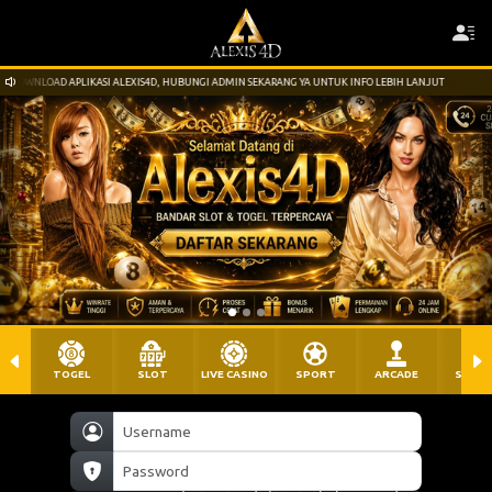
DOWNLOAD APLIKASI ALEXIS4D, HUBUNGI ADMIN SEKARANG YA UNTUK INFO LEBIH LANJUT
TOGEL
SLOT
LIVE CASINO
SPORT
ARCADE
SABU